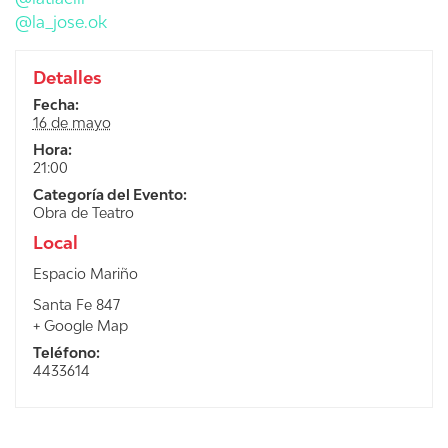
@la_jose.ok
Detalles
Fecha:
16 de mayo
Hora:
21:00
Categoría del Evento:
Obra de Teatro
Local
Espacio Mariño
Santa Fe 847
+ Google Map
Teléfono:
4433614