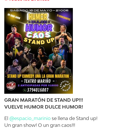
GRAN MARATÓN DE STAND UP!!!
VUELVE HUMOR DULCE HUMOR!
El
@espacio_marinio
se llena de Stand up!
Un gran show! O un gran caos!!!