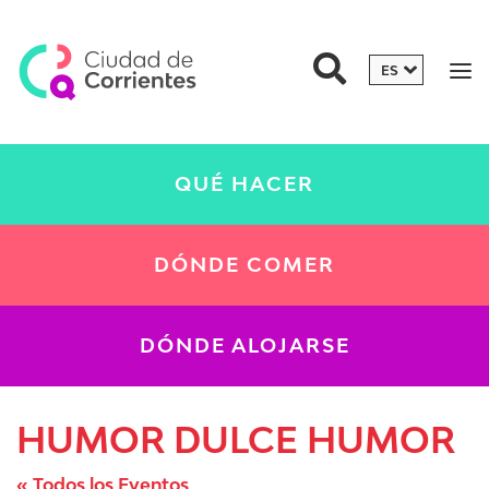
QUÉ HACER
DÓNDE COMER
DÓNDE ALOJARSE
HUMOR DULCE HUMOR
« Todos los Eventos