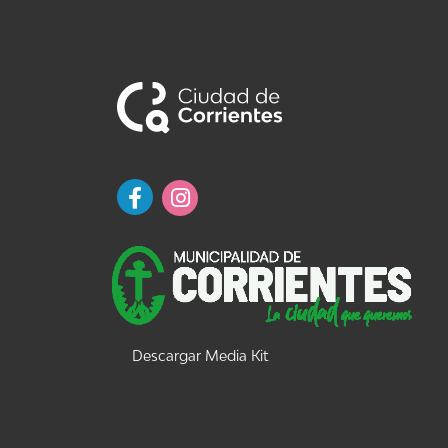
Descargar Media Kit