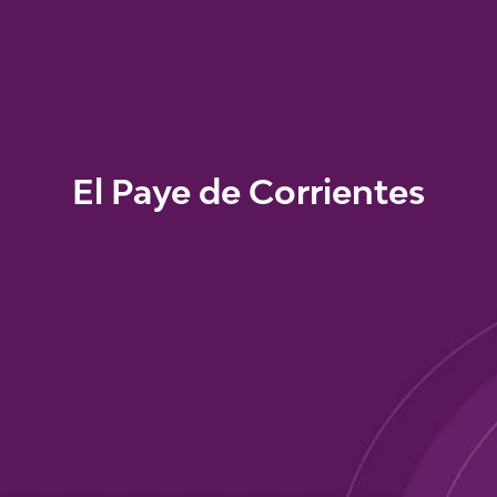
El Paye de Corrientes