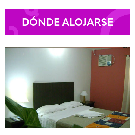
DÓNDE ALOJARSE