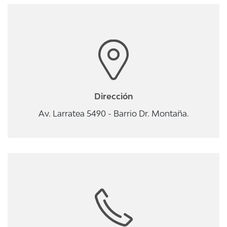
Dirección
Av. Larratea 5490 - Barrio Dr. Montaña.