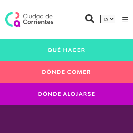
QUÉ HACER
DÓNDE COMER
DÓNDE ALOJARSE