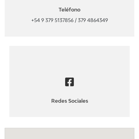
Teléfono
+54 9 379 5137856 / 379 4864349
Redes Sociales