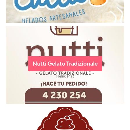
Nutti Gelato Tradizionale
Heladerías