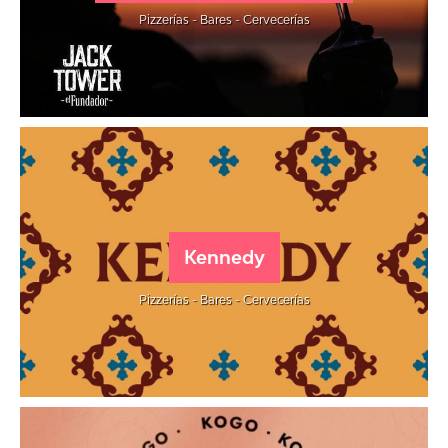
Pizzerías - Bares - Cervecerías
Kennedy
Pizzerías - Bares - Cervecerías