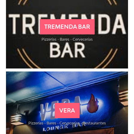
TREMENDA BAR
Pizzerías - Bares - Cervecerías
VERA
Pizzerías - Bares - Cervecerías - Restaurantes