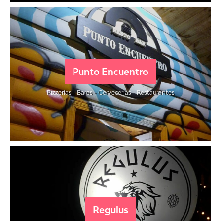
Punto Encuentro
Pizzerías - Bares - Cervecerías - Restaurantes
Regulus