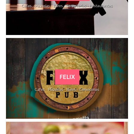
Cafes - Pizzerías - Bares - Cervecerías - Restaurantes
FELIX
Cafes - Pizzerías - Bares - Cervecerías