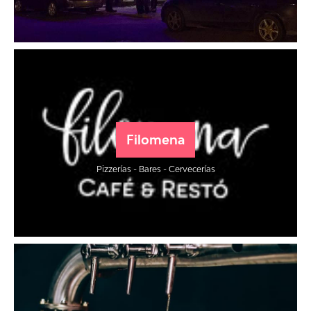
Filomena
Pizzerías - Bares - Cervecerías