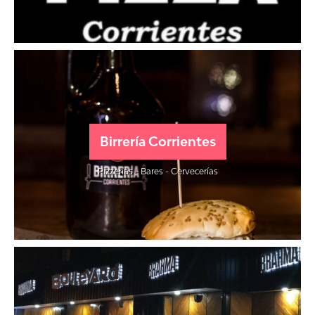
Birrería Corrientes
Pizzerías - Bares - Cervecerías