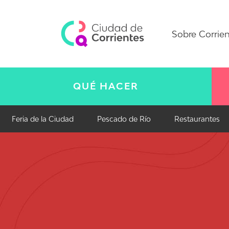
Sobre Corrie
QUÉ HACER
Feria de la Ciudad
Pescado de Río
Restaurantes