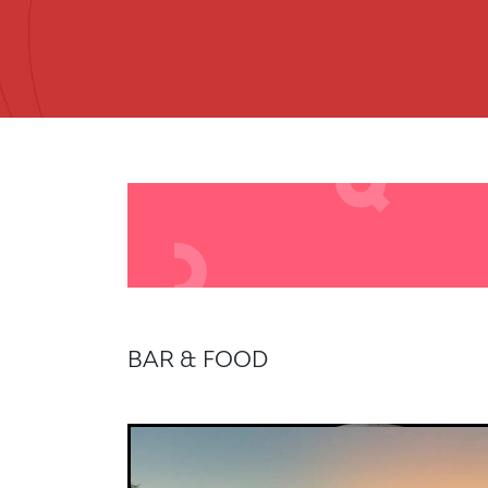
BAR & FOOD