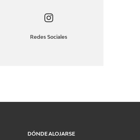
Redes Sociales
DÓNDE ALOJARSE