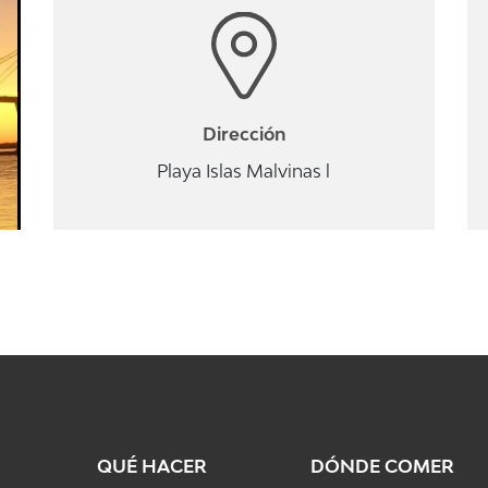
Dirección
Playa Islas Malvinas l
QUÉ HACER
DÓNDE COMER