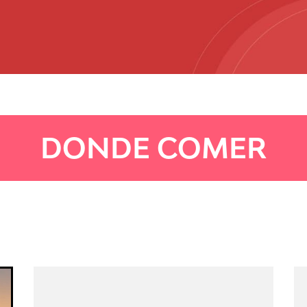
DONDE COMER