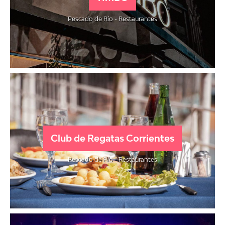
Pescado de Río - Restaurantes
Club de Regatas Corrientes
Pescado de Río - Restaurantes