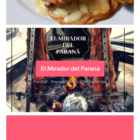
El Mirador del Paraná
Parrillas - Pescado de Río - Restaurantes