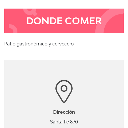
DONDE COMER
Patio gastronómico y cervecero
Dirección
Santa Fe 870