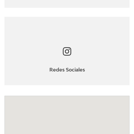
Redes Sociales