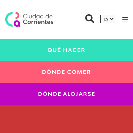
QUÉ HACER
DÓNDE COMER
DÓNDE ALOJARSE