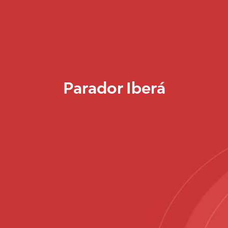
Parador Iberá