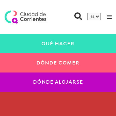
QUÉ HACER
DÓNDE COMER
DÓNDE ALOJARSE