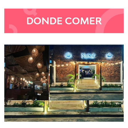
DONDE COMER