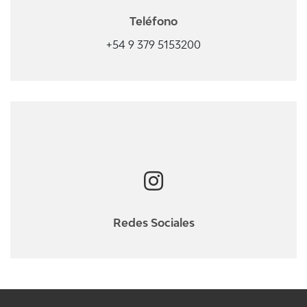
Teléfono
+54 9 379 5153200
Redes Sociales