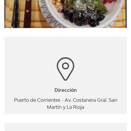
Dirección
Puerto de Corrientes - Av. Costanera Gral. San
Martín y La Rioja