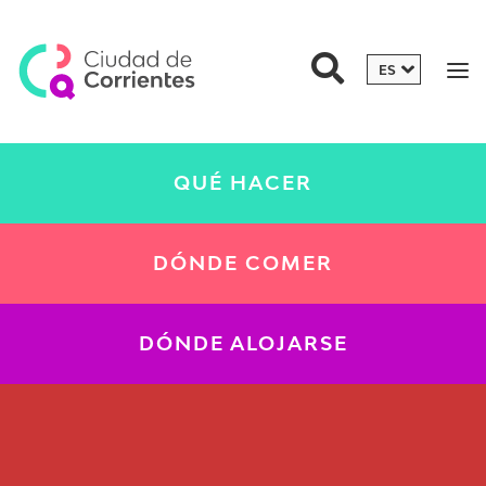
QUÉ HACER
DÓNDE COMER
DÓNDE ALOJARSE