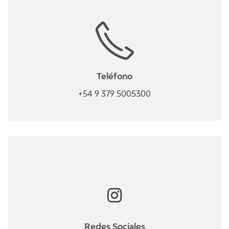
Teléfono
+54 9 379 5005300
Redes Sociales