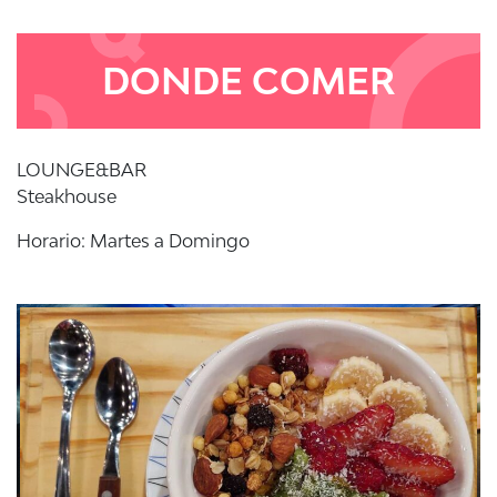
DONDE COMER
LOUNGE&BAR
Steakhouse
Horario: Martes a Domingo