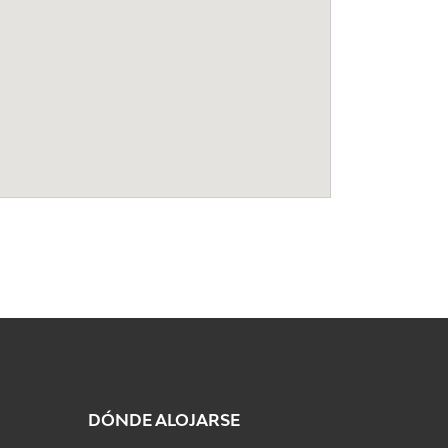
DÓNDE ALOJARSE