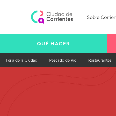
Sobre Corrie
QUÉ HACER
Feria de la Ciudad
Pescado de Río
Restaurantes