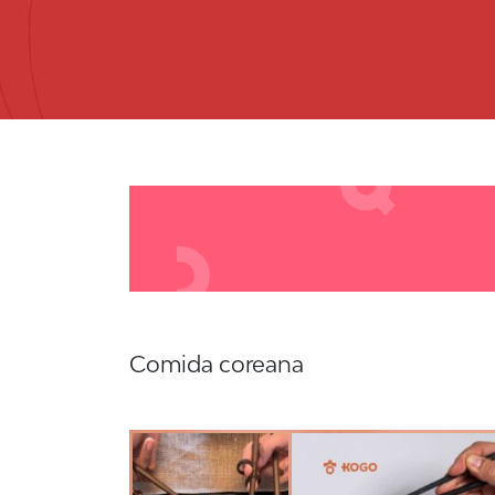
Comida coreana