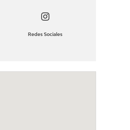
Redes Sociales