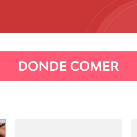
DONDE COMER