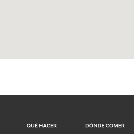
QUÉ HACER
DÓNDE COMER