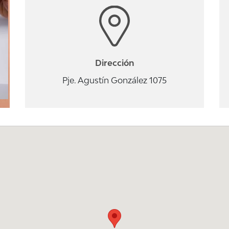
Dirección
Pje. Agustín González 1075