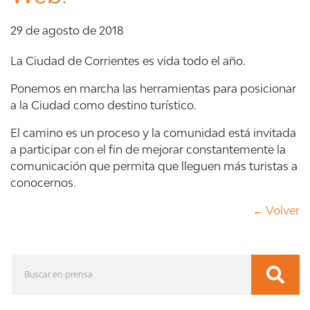
29 de agosto de 2018
La Ciudad de Corrientes es vida todo el año.
Ponemos en marcha las herramientas para posicionar
a la Ciudad como destino turístico.
El camino es un proceso y la comunidad está invitada
a participar con el fin de mejorar constantemente la
comunicación que permita que lleguen más turistas a
conocernos.
← Volver