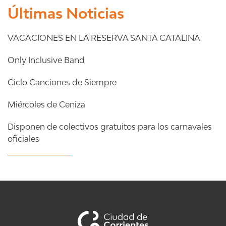
Últimas Noticias
VACACIONES EN LA RESERVA SANTA CATALINA
Only Inclusive Band
Ciclo Canciones de Siempre
Miércoles de Ceniza
Disponen de colectivos gratuitos para los carnavales
oficiales