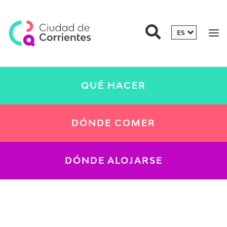
QUÉ HACER
DÓNDE COMER
DÓNDE ALOJARSE