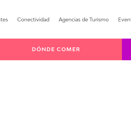
ntes
Conectividad
Agencias de Turismo
Even
DÓNDE COMER