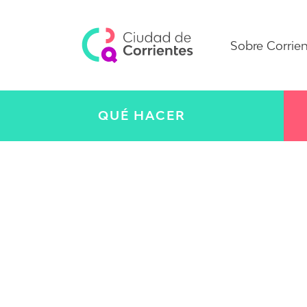
Sobre Corrie
QUÉ HACER