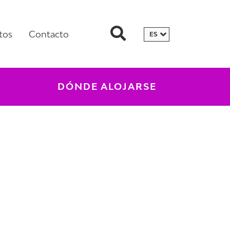
tos
Contacto
DÓNDE ALOJARSE