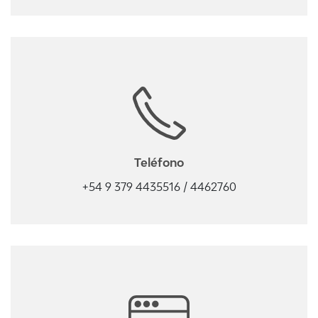
Teléfono
+54 9 379 4435516 / 4462760