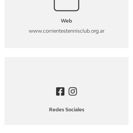
Web
www.corrientestennisclub.org.ar
Redes Sociales