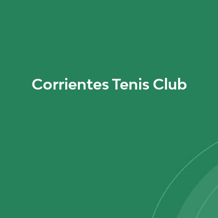
Corrientes Tenis Club