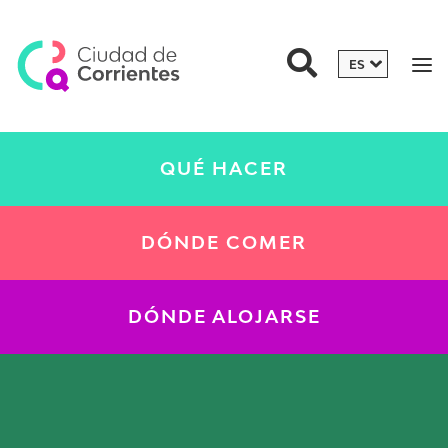
QUÉ HACER
DÓNDE COMER
DÓNDE ALOJARSE