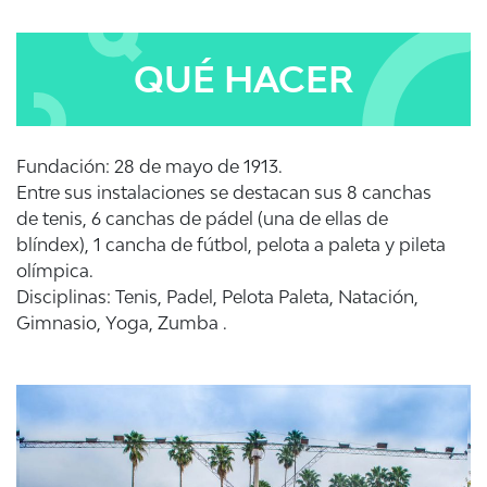
QUÉ HACER
Fundación: 28 de mayo de 1913.
Entre sus instalaciones se destacan sus 8 canchas
de tenis, 6 canchas de pádel (una de ellas de
blíndex), 1 cancha de fútbol, pelota a paleta y pileta
olímpica.
Disciplinas: Tenis, Padel, Pelota Paleta, Natación,
Gimnasio, Yoga, Zumba .