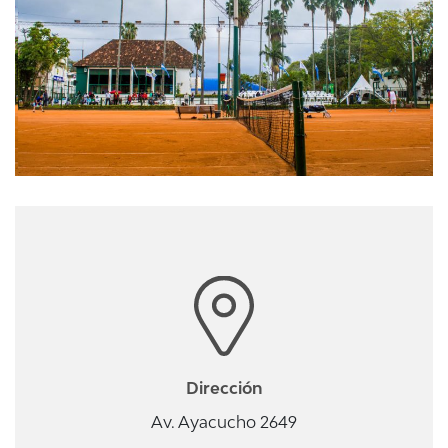
Dirección
Av. Ayacucho 2649