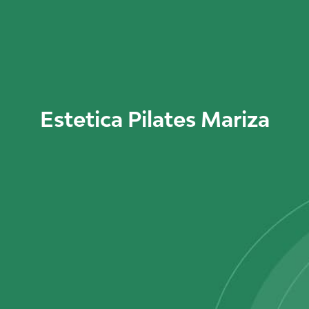
Estetica Pilates Mariza