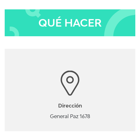
QUÉ HACER
Dirección
General Paz 1678