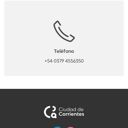
Teléfono
+54 0379 4556350