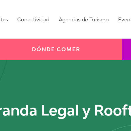
ntes
Conectividad
Agencias de Turismo
Even
DÓNDE COMER
randa Legal y Roof