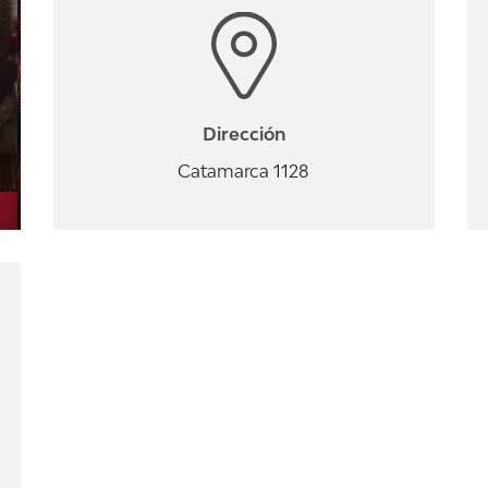
Dirección
Catamarca 1128