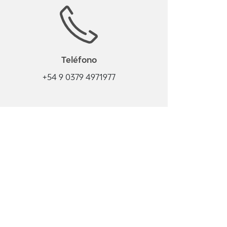
Teléfono
+54 9 0379 4971977