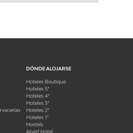
DÓNDE ALOJARSE
Hoteles Boutique
Hoteles 5*
Hoteles 4*
Hoteles 3*
ervecerías
Hoteles 2*
Hoteles 1*
Hostels
Apart Hotel