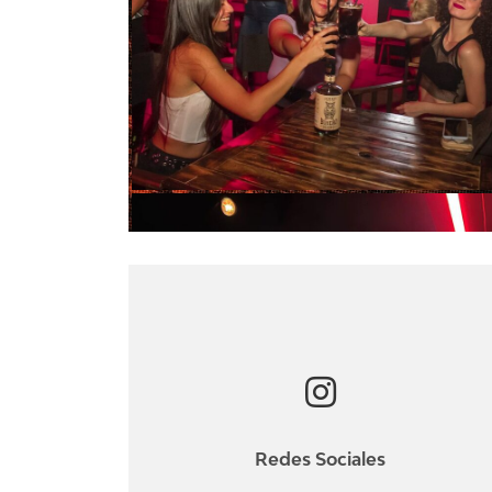
Redes Sociales