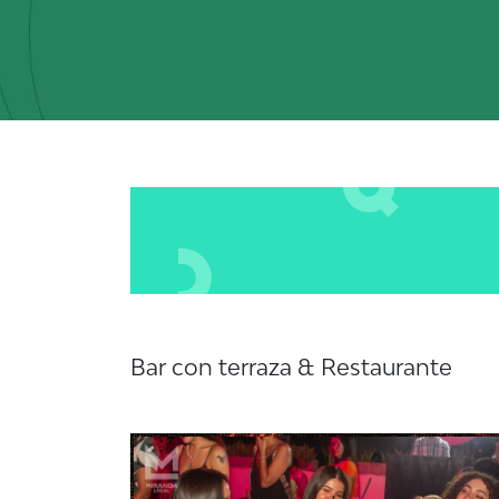
Bar con terraza & Restaurante