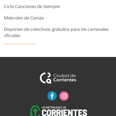
Ciclo Canciones de Siempre
Miércoles de Ceniza
Disponen de colectivos gratuitos para los carnavales
oficiales