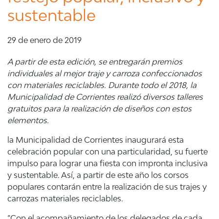
sustentable
29 de enero de 2019
A partir de esta edición, se entregarán premios
individuales al mejor traje y carroza confeccionados
con materiales reciclables. Durante todo el 2018, la
Municipalidad de Corrientes realizó diversos talleres
gratuitos para la realización de diseños con estos
elementos.
la Municipalidad de Corrientes inaugurará esta
celebración popular con una particularidad, su fuerte
impulso para lograr una fiesta con impronta inclusiva
y sustentable. Así, a partir de este año los corsos
populares contarán entre la realización de sus trajes y
carrozas materiales reciclables.
“Con el acompañamiento de los delegados de cada