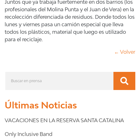
Juntos que ya trabaja fuertemente en dos barrios (los
profesionales del Molina Punta y el Juan de Vera) en la
recolección diferenciada de residuos. Donde todos los
lunes y viernes pasa un camión especial que lleva
todos los plásticos, material que luego es utilizado
para el reciclaje.
← Volver
Últimas Noticias
VACACIONES EN LA RESERVA SANTA CATALINA
Only Inclusive Band