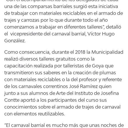
una de las comparsas barriales surgió esta iniciativa
de trabajar con materiales reciclables en el armado de
trajes y carrozas por lo que durante todo el año
comenzamos a trabajar en diferentes talleres”, detalló
el vicepresidente del carnaval barrial, Víctor Hugo
González.
Como consecuencia, durante el 2018 la Municipalidad
realizó diversos talleres gratuitos como la
capacitación realizada por talleristas de Goya que
transmitieron sus saberes en la creación de plumas
con materiales reciclables o la del profesor y referente
de los carnavales correntinos José Ramírez quien
junto a sus alumnos de Arte del Instituto de Josefina
Contte aportó a los participantes del curso sus
conocimientos sobre el armado de trajes de carnaval
con elementos reutilizables.
“El carnaval barrial es mucho más que unas noches de