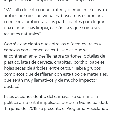
“Más allá de entregar un trofeo y premio en efectivo a
ambos premios individuales, buscamos estimular la
conciencia ambiental a los participantes para lograr
una ciudad más limpia, ecológica y que cuida sus
recursos naturales”.
González adelantó que entre los diferentes trajes y
carrozas con elementos reutilizables que se
encontrarán en el desfile habrá cartones, botellas de
plástico, latas de cerveza, chapitas, corcho, papeles,
hojas secas de árboles, entre otros. “Habrá grupos
completos que desfilarán con este tipo de materiales,
que serán muy llamativos y de mucho impacto”,
destacó.
Estas acciones dentro del carnaval se suman a la
política ambiental impulsada desde la Municipalidad.
En junio del 2018 se presentó el Programa Reciclando