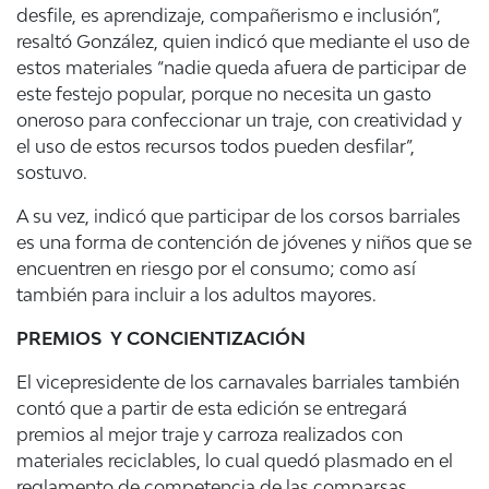
desfile, es aprendizaje, compañerismo e inclusión”,
resaltó González, quien indicó que mediante el uso de
estos materiales “nadie queda afuera de participar de
este festejo popular, porque no necesita un gasto
oneroso para confeccionar un traje, con creatividad y
el uso de estos recursos todos pueden desfilar”,
sostuvo.
A su vez, indicó que participar de los corsos barriales
es una forma de contención de jóvenes y niños que se
encuentren en riesgo por el consumo; como así
también para incluir a los adultos mayores.
PREMIOS Y CONCIENTIZACIÓN
El vicepresidente de los carnavales barriales también
contó que a partir de esta edición se entregará
premios al mejor traje y carroza realizados con
materiales reciclables, lo cual quedó plasmado en el
reglamento de competencia de las comparsas.