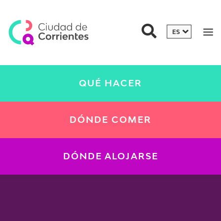
QUÉ HACER
DÓNDE COMER
DÓNDE ALOJARSE