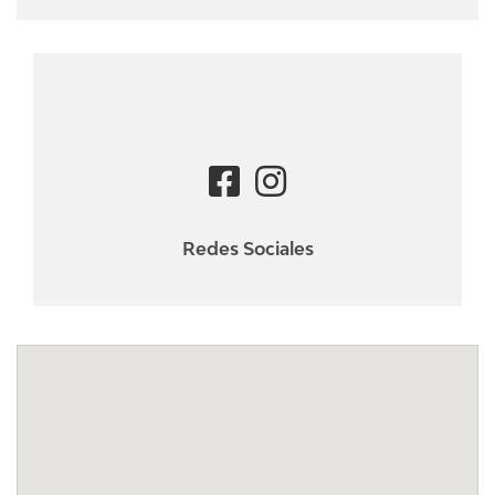
Redes Sociales