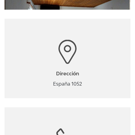
Dirección
España 1052