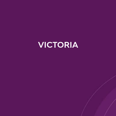
VICTORIA