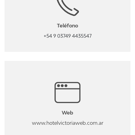
Teléfono
+54 9 03749 4435547
Web
www.hotelvictoriaweb.com.ar