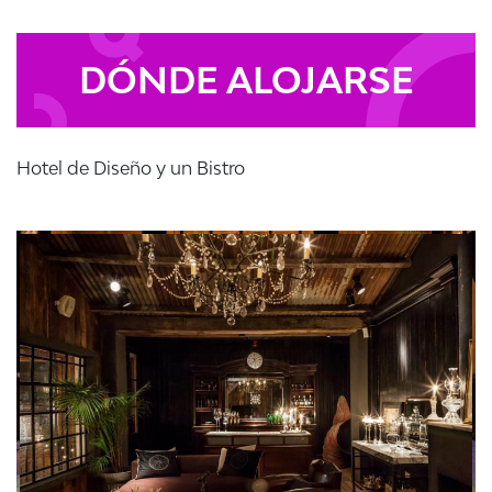
DÓNDE ALOJARSE
Hotel de Diseño y un Bistro