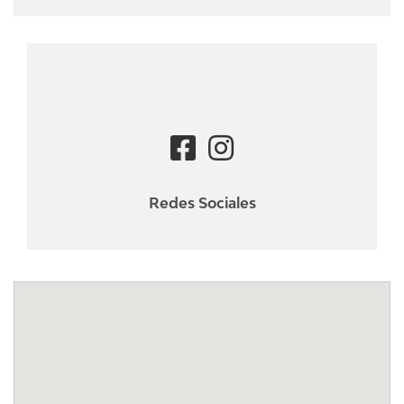
Redes Sociales