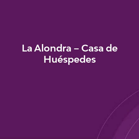
La Alondra – Casa de
Huéspedes