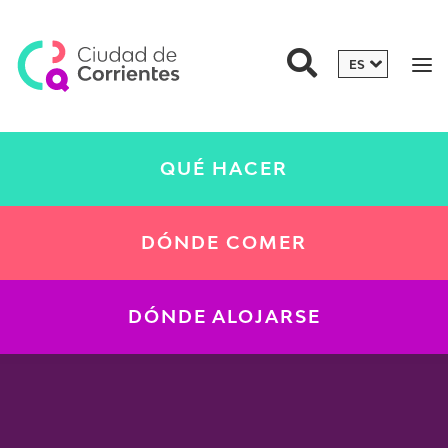
QUÉ HACER
DÓNDE COMER
DÓNDE ALOJARSE