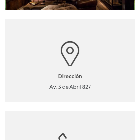
Dirección
Av. 3 de Abril 827