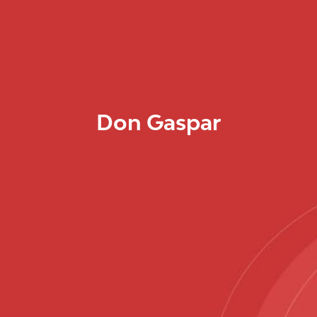
Don Gaspar