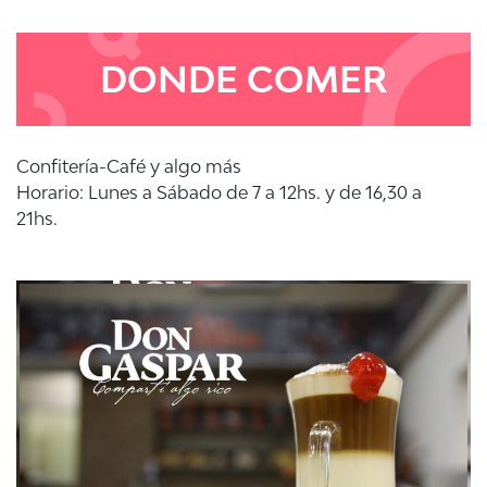
DONDE COMER
Confitería-Café y algo más
Horario: Lunes a Sábado de 7 a 12hs. y de 16,30 a
21hs.