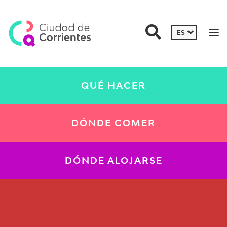
QUÉ HACER
DÓNDE COMER
DÓNDE ALOJARSE