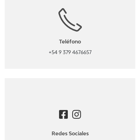
Teléfono
+54 9 379 4676657
Redes Sociales