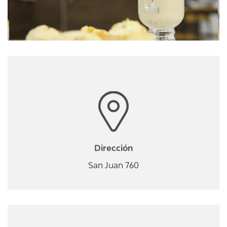
Dirección
San Juan 760