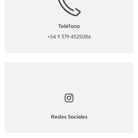
Teléfono
+54 9 379 4525086
Redes Sociales