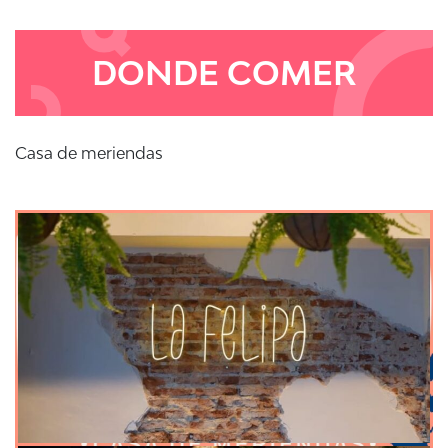
DONDE COMER
Casa de meriendas