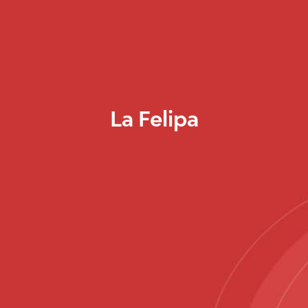
La Felipa