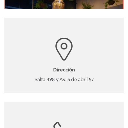
Dirección
Salta 498 y Av. 3 de abril 57