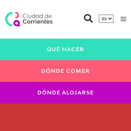
QUÉ HACER
DÓNDE COMER
DÓNDE ALOJARSE