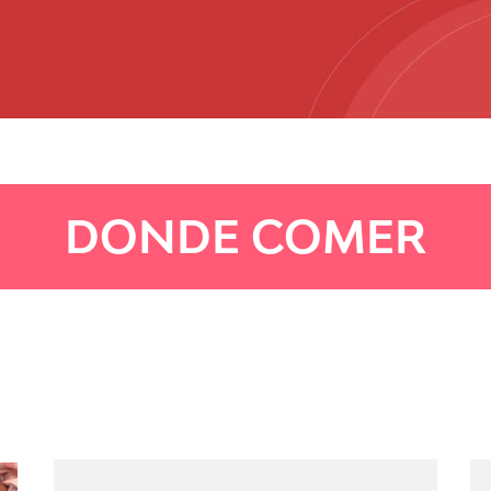
DONDE COMER