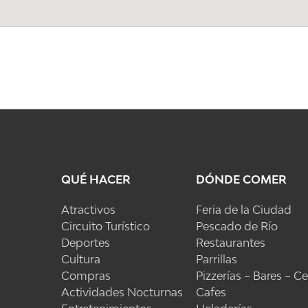
QUÉ HACER
DÓNDE COMER
Atractivos
Feria de la Ciudad
Circuito Turístico
Pescado de Río
Deportes
Restaurantes
Cultura
Parrillas
Compras
Pizzerías – Bares – C
Actividades Nocturnas
Cafes