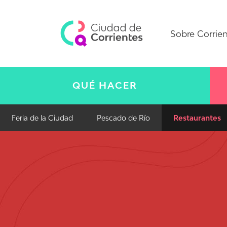
Sobre Corrie
QUÉ HACER
Feria de la Ciudad
Pescado de Río
Restaurantes