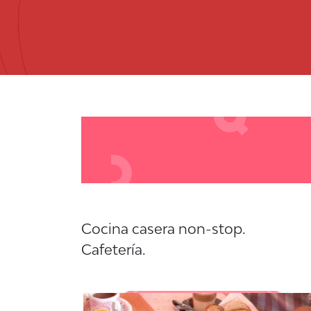
Cocina casera non-stop.
Cafetería.