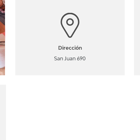
Dirección
San Juan 690