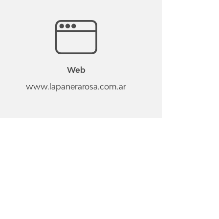
Web
www.lapanerarosa.com.ar