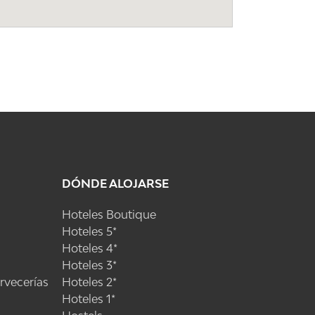
DÓNDE ALOJARSE
Hoteles Boutique
Hoteles 5*
Hoteles 4*
Hoteles 3*
ervecerías
Hoteles 2*
Hoteles 1*