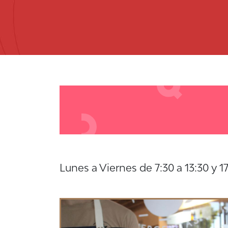
Lunes a Viernes de 7:30 a 13:30 y 17