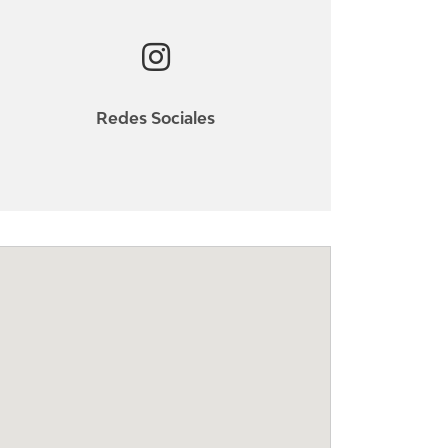
Redes Sociales