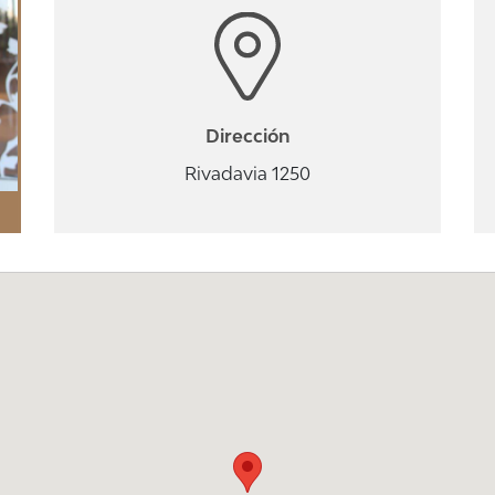
Dirección
Rivadavia 1250