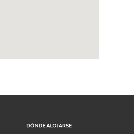
DÓNDE ALOJARSE