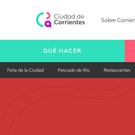
Sobre Corrie
QUÉ HACER
Feria de la Ciudad
Pescado de Río
Restaurantes