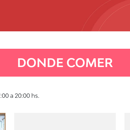
DONDE COMER
:00 a 20:00 hs.