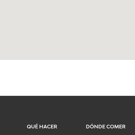
QUÉ HACER
DÓNDE COMER