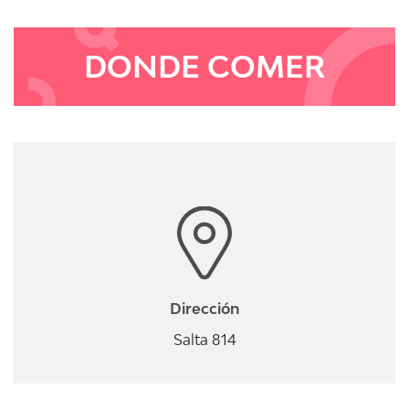
DONDE COMER
Dirección
Salta 814