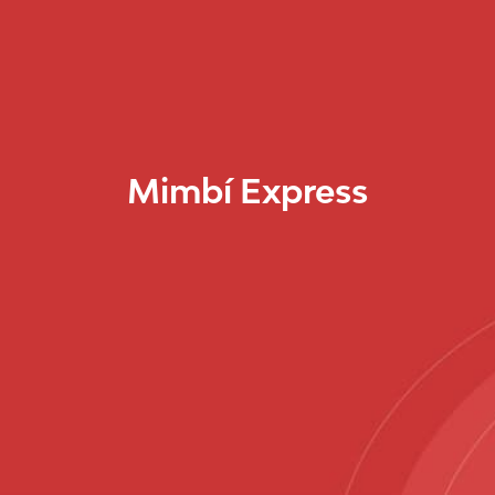
Mimbí Express