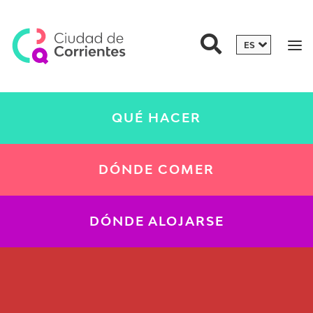
QUÉ HACER
DÓNDE COMER
DÓNDE ALOJARSE