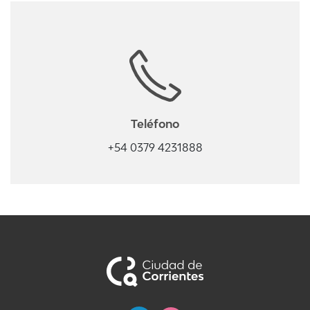
Teléfono
+54 0379 4231888