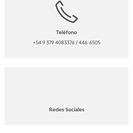
Teléfono
+54 9 379 4083376 / 446-6505
Redes Sociales