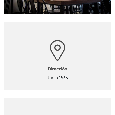
Dirección
Junín 1535