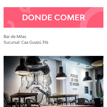
DONDE COMER
Bar de Milas
Sucursal: Caa Guazú 316