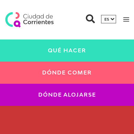
QUÉ HACER
DÓNDE COMER
DÓNDE ALOJARSE