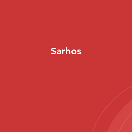
Sarhos