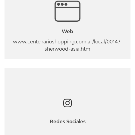
Web
www.centenarioshopping.com.ar/local/00147-
sherwood-asia.htm
Redes Sociales