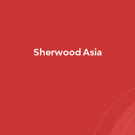
Sherwood Asia