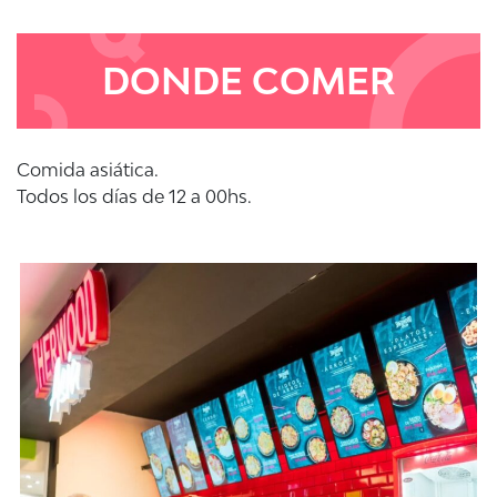
DONDE COMER
Comida asiática.
Todos los días de 12 a 00hs.