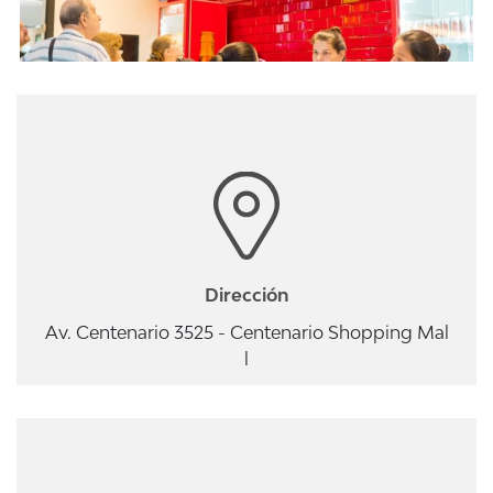
Dirección
Av. Centenario 3525 - Centenario Shopping Mal
l