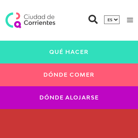
QUÉ HACER
DÓNDE COMER
DÓNDE ALOJARSE