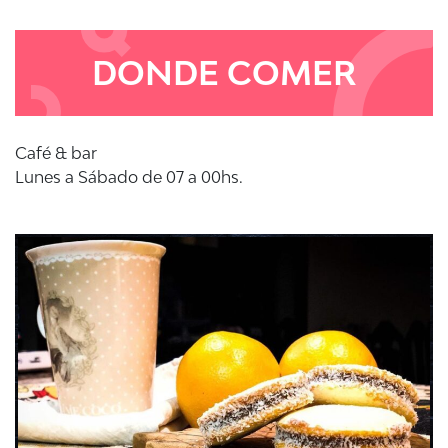
DONDE COMER
Café & bar
Lunes a Sábado de 07 a 00hs.