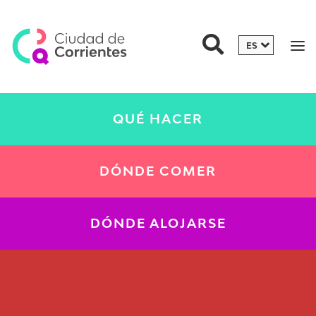
QUÉ HACER
DÓNDE COMER
DÓNDE ALOJARSE