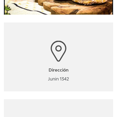
Dirección
Junin 1342