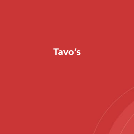
Tavo’s