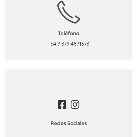
Teléfono
+54 9 379 4871673
Redes Sociales