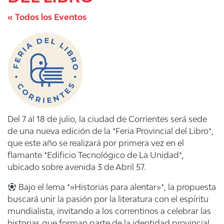
« Todos los Eventos
Del 7 al 18 de julio, la ciudad de Corrientes será sede
de una nueva edición de la *Feria Provincial del Libro*,
que este año se realizará por primera vez en el
flamante *Edificio Tecnológico de La Unidad*,
ubicado sobre avenida 3 de Abril 57.
Bajo el lema *»Historias para alentar»*, la propuesta
buscará unir la pasión por la literatura con el espíritu
mundialista, invitando a los correntinos a celebrar las
historias que forman parte de la identidad provincial.