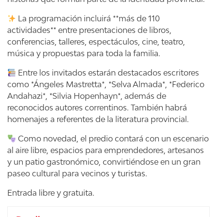
La programación incluirá **más de 110
actividades** entre presentaciones de libros,
conferencias, talleres, espectáculos, cine, teatro,
música y propuestas para toda la familia.
Entre los invitados estarán destacados escritores
como *Ángeles Mastretta*, *Selva Almada*, *Federico
Andahazi*, *Silvia Hopenhayn*, además de
reconocidos autores correntinos. También habrá
homenajes a referentes de la literatura provincial.
Como novedad, el predio contará con un escenario
al aire libre, espacios para emprendedores, artesanos
y un patio gastronómico, convirtiéndose en un gran
paseo cultural para vecinos y turistas.
Entrada libre y gratuita.