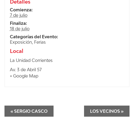
Detalles
Comienza:
7 de julio
Finaliza:
18 de julio
Categorías del Evento:
Exposición
,
Ferias
Local
La Unidad Corrientes
Av. 3 de Abril 57
+ Google Map
«
SERGIO CASCO
LOS VECINOS
»