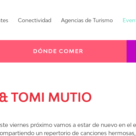
ntes
Conectividad
Agencias de Turismo
Even
DÓNDE COMER
& TOMI MUTIO
ste viernes próximo vamos a estar de nuevo en el 
ompartiendo un repertorio de canciones hermosas, 