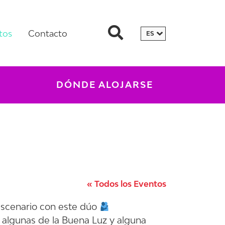
tos
Contacto
DÓNDE ALOJARSE
« Todos los Eventos
escenario con este dúo
algunas de la Buena Luz y alguna