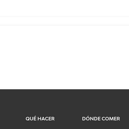
QUÉ HACER
DÓNDE COMER