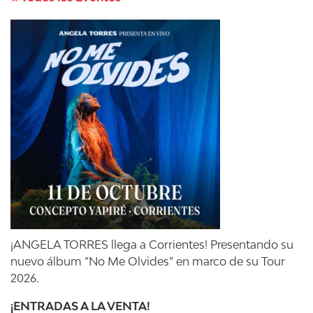
¡ANGELA TORRES llega a Corrientes! Presentando su
nuevo álbum “No Me Olvides” en marco de su Tour
2026.
¡ENTRADAS A LA VENTA!