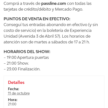
Comprá a través de
passline.com
con todas las
tarjetas de crédito/débito y Mercado Pago.
PUNTOS DE VENTA EN EFECTIVO:
Conseguí tus entradas abonando en efectivo (y sin
costo de servicio) en la boletería de Experiencia
Unidad (Avenida 3 de Abril 57). Los horarios de
atención son de martes a sábados de 17 a 21 h.
HORARIOS DEL SHOW:
– 19:00 Apertura puertas
– 21:00 Show.
– 23:00 Finalización.
Detalles
Fecha:
11 de octubre
Hora:
21:00