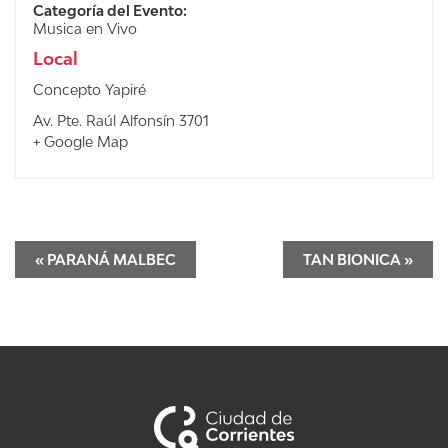
Categoría del Evento:
Musica en Vivo
Local
Concepto Yapiré
Av. Pte. Raúl Alfonsín 3701
+ Google Map
«
PARANÁ MALBEC
TAN BIONICA
»