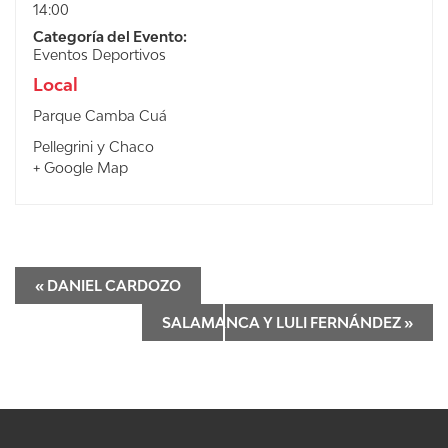
14:00
Categoría del Evento:
Eventos Deportivos
Local
Parque Camba Cuá
Pellegrini y Chaco
+ Google Map
«
DANIEL CARDOZO
SALAMANCA Y LULI FERNÁNDEZ
»