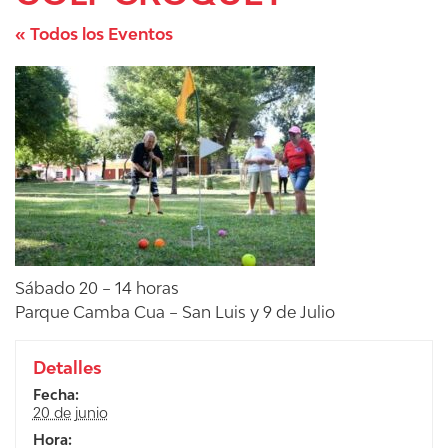
« Todos los Eventos
Sábado 20 – 14 horas
Parque Camba Cua – San Luis y 9 de Julio
Detalles
Fecha:
20 de junio
Hora: