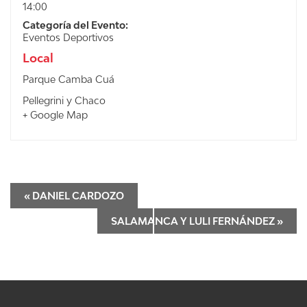
14:00
Categoría del Evento:
Eventos Deportivos
Local
Parque Camba Cuá
Pellegrini y Chaco
+ Google Map
«
DANIEL CARDOZO
SALAMANCA Y LULI FERNÁNDEZ
»