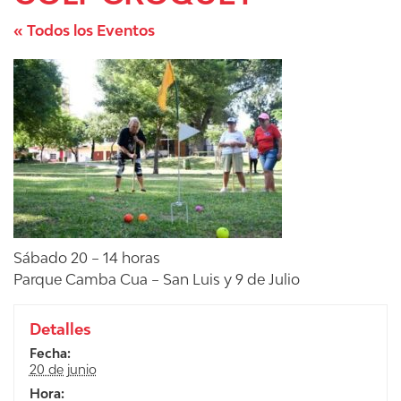
« Todos los Eventos
Sábado 20 – 14 horas
Parque Camba Cua – San Luis y 9 de Julio
Detalles
Fecha:
20 de junio
Hora: