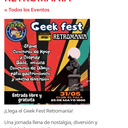
« Todos los Eventos
¡Llega el Geek Fest Retromanía!
Una jornada llena de nostalgia, diversión y