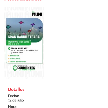
Detalles
Fecha:
12 de julio
Hora: