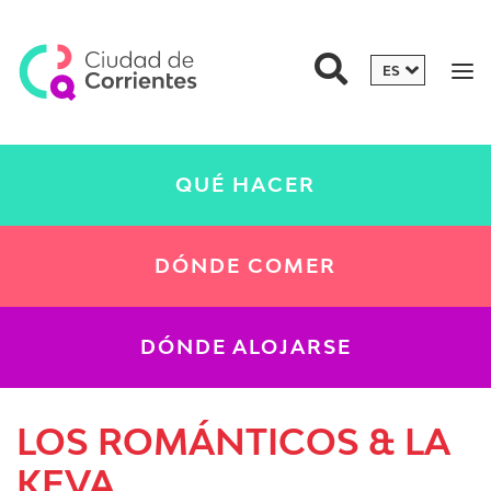
QUÉ HACER
DÓNDE COMER
DÓNDE ALOJARSE
LOS ROMÁNTICOS & LA
KEVA