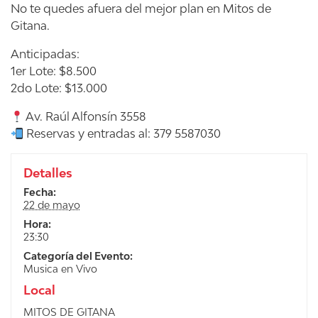
No te quedes afuera del mejor plan en Mitos de
Gitana.
Anticipadas:
​1er Lote: $8.500
​2do Lote: $13.000
Av. Raúl Alfonsín 3558
Reservas y entradas al: 379 5587030
Detalles
Fecha:
22 de mayo
Hora:
23:30
Categoría del Evento:
Musica en Vivo
Local
MITOS DE GITANA