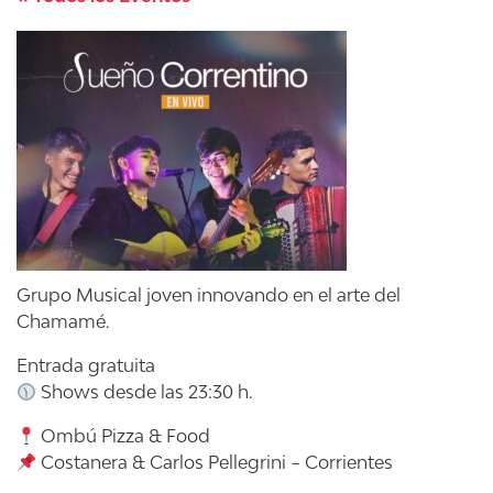
Grupo Musical joven innovando en el arte del
Chamamé.
Entrada gratuita
Shows desde las 23:30 h.
Ombú Pizza & Food
Costanera & Carlos Pellegrini – Corrientes