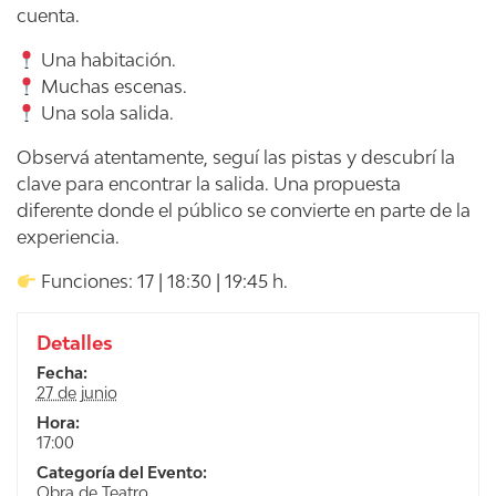
cuenta.
Una habitación.
Muchas escenas.
Una sola salida.
Observá atentamente, seguí las pistas y descubrí la
clave para encontrar la salida. Una propuesta
diferente donde el público se convierte en parte de la
experiencia.
Funciones: 17 | 18:30 | 19:45 h.
Detalles
Fecha:
27 de junio
Hora:
17:00
Categoría del Evento:
Obra de Teatro