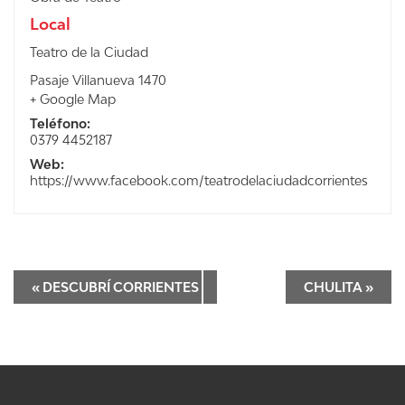
Local
Teatro de la Ciudad
Pasaje Villanueva 1470
+ Google Map
Teléfono:
0379 4452187
Web:
https://www.facebook.com/teatrodelaciudadcorrientes
«
DESCUBRÍ CORRIENTES
CHULITA
»