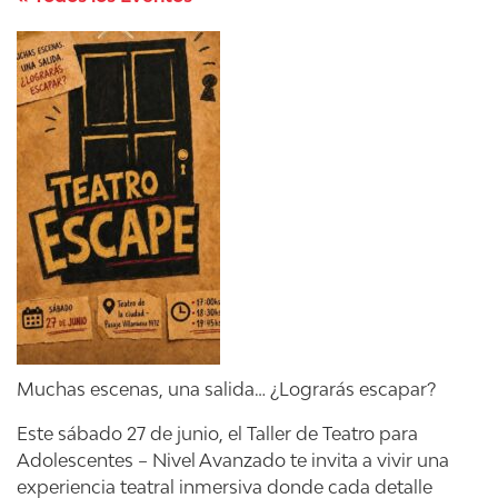
Muchas escenas, una salida… ¿Lograrás escapar?
Este sábado 27 de junio, el Taller de Teatro para
Adolescentes – Nivel Avanzado te invita a vivir una
experiencia teatral inmersiva donde cada detalle