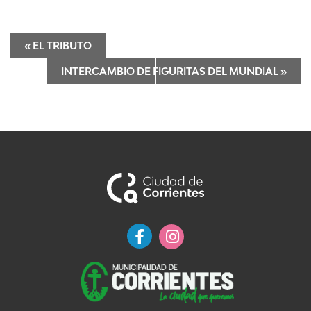
«
EL TRIBUTO
INTERCAMBIO DE FIGURITAS DEL MUNDIAL
»