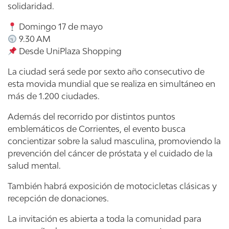
solidaridad.
Domingo 17 de mayo
9.30 AM
Desde UniPlaza Shopping
La ciudad será sede por sexto año consecutivo de
esta movida mundial que se realiza en simultáneo en
más de 1.200 ciudades.
Además del recorrido por distintos puntos
emblemáticos de Corrientes, el evento busca
concientizar sobre la salud masculina, promoviendo la
prevención del cáncer de próstata y el cuidado de la
salud mental.
También habrá exposición de motocicletas clásicas y
recepción de donaciones.
La invitación es abierta a toda la comunidad para