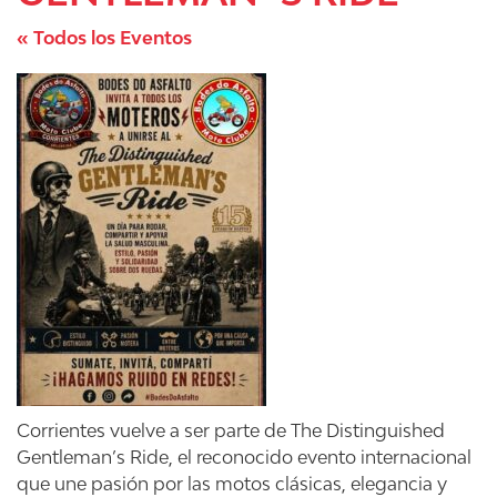
« Todos los Eventos
Corrientes vuelve a ser parte de The Distinguished
Gentleman’s Ride, el reconocido evento internacional
que une pasión por las motos clásicas, elegancia y