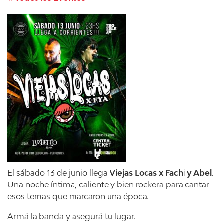
El sábado 13 de junio llega
Viejas Locas x Fachi y Abel
.
Una noche íntima, caliente y bien rockera para cantar
esos temas que marcaron una época.
Armá la banda y asegurá tu lugar.