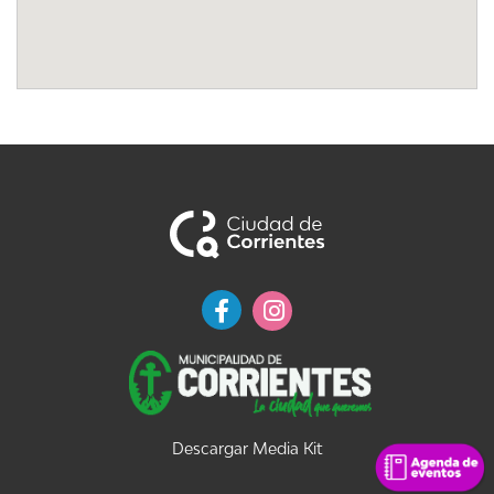
Descargar Media Kit