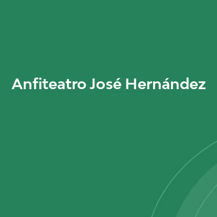
Anfiteatro José Hernández