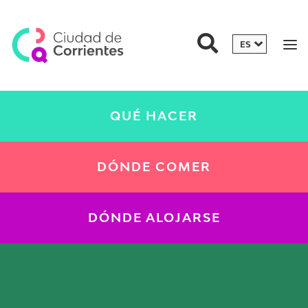
QUÉ HACER
DÓNDE COMER
DÓNDE ALOJARSE