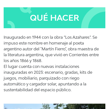
QUÉ HACER
Inaugurado en 1944 con la obra “Los Azahares”. Se
impuso este nombre en homenaje al poeta
argentino autor del "Martín Fierro", obra maestra de
la literatura argentina, que vivió en Corrientes entre
los años 1866 y 1868.
El lugar cuenta con nuevas instalaciones
inauguradas en 2023: escenario, gradas, kits de
juegos, mobiliario, parquizado con riego
automático y cargador solar, apuntando a la
sustentabilidad del espacio público.