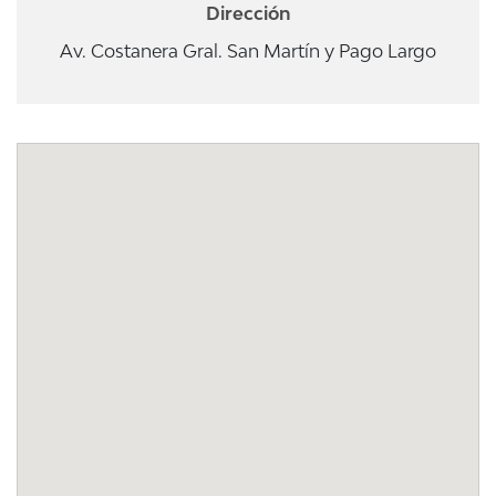
Dirección
Av. Costanera Gral. San Martín y Pago Largo