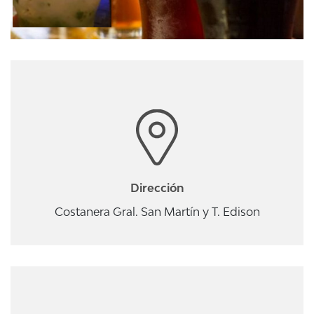
Dirección
Costanera Gral. San Martín y T. Edison