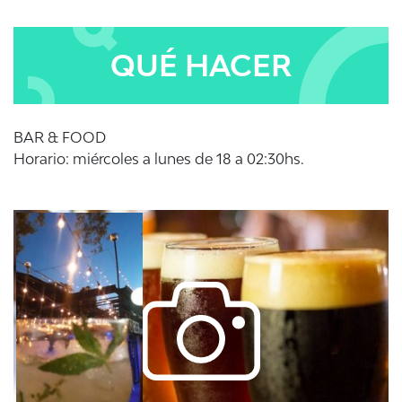
QUÉ HACER
BAR & FOOD
Horario: miércoles a lunes de 18 a 02:30hs.