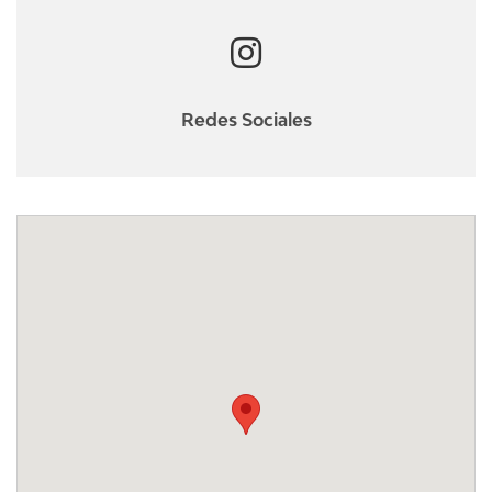
Redes Sociales