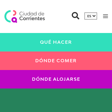
QUÉ HACER
DÓNDE COMER
DÓNDE ALOJARSE