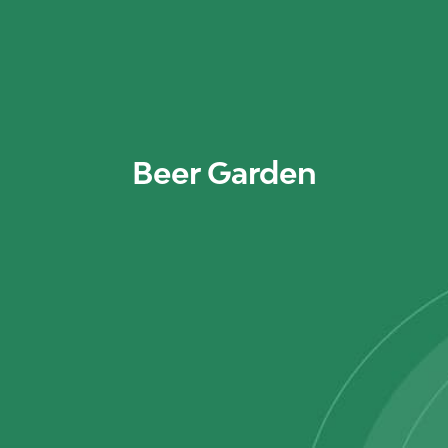
Beer Garden