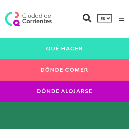
QUÉ HACER
DÓNDE COMER
DÓNDE ALOJARSE