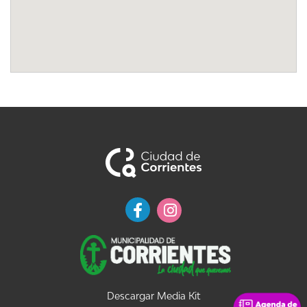
Descargar Media Kit