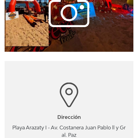
Dirección
Playa Arazaty I - Av. Costanera Juan Pablo ll y Gr
al. Paz