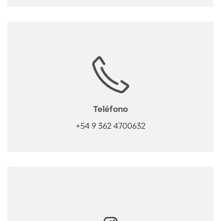
Teléfono
+54 9 362 4700632