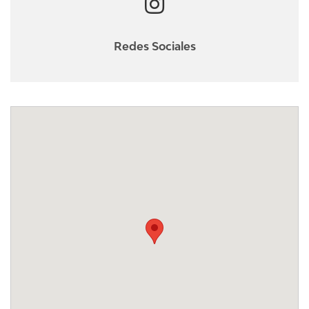
Redes Sociales