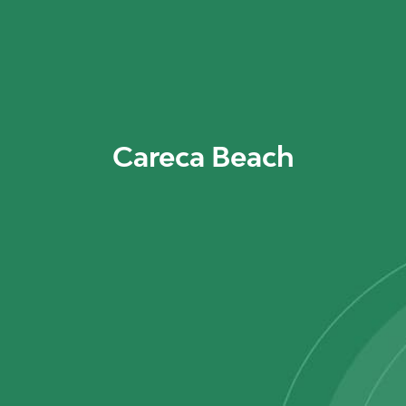
Careca Beach