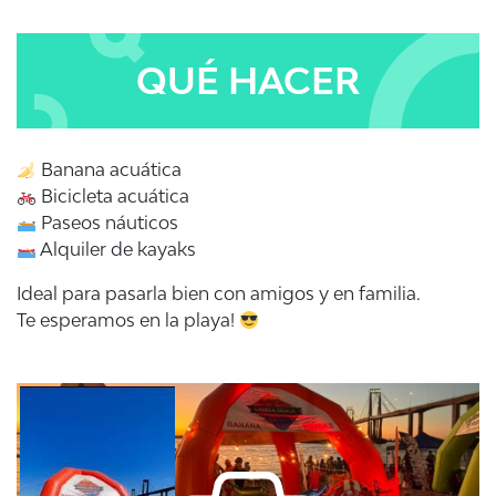
QUÉ HACER
Banana acuática
Bicicleta acuática
Paseos náuticos
Alquiler de kayaks
Ideal para pasarla bien con amigos y en familia.
Te esperamos en la playa!