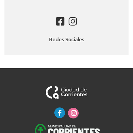
Redes Sociales