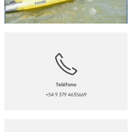
Teléfono
+54 9 379 4635669