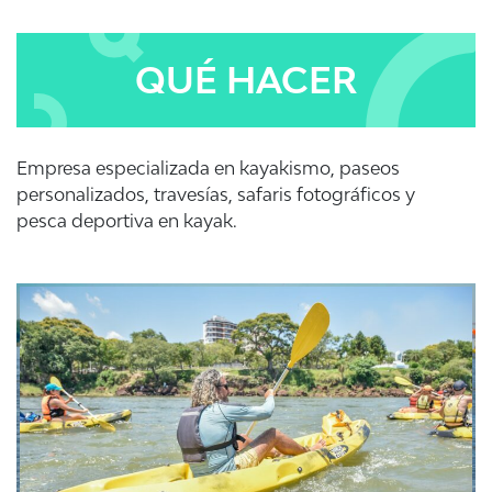
QUÉ HACER
Empresa especializada en kayakismo, paseos
personalizados, travesías, safaris fotográficos y
pesca deportiva en kayak.