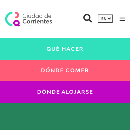
QUÉ HACER
DÓNDE COMER
DÓNDE ALOJARSE