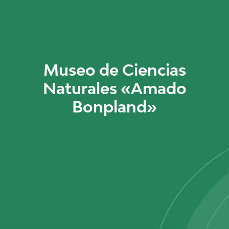
Museo de Ciencias
Naturales «Amado
Bonpland»