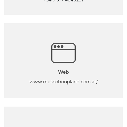
Web
www.museobonpland.com.ar/