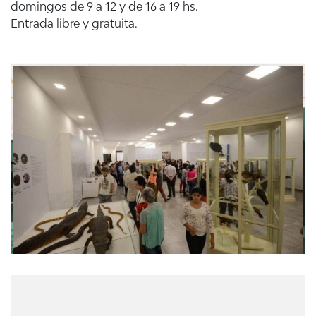
domingos de 9 a 12 y de 16 a 19 hs.
Entrada libre y gratuita.