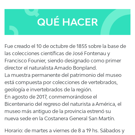
QUÉ HACER
Fue creado el 10 de octubre de 1855 sobre la base de
las colecciones científicas de José Fontenau y
Francisco Founier, siendo designado como primer
director el naturalista Amado Bonpland.
La muestra permanente del patrimonio del museo
está compuesta por colecciones de vertebrados,
geología e invertebrados de la región.
En agosto de 2017, conmemorándose el
Bicentenario del regreso del naturista a América, el
museo más antiguo de la provincia estrenó su
nueva sede en la Costanera General San Martín.
Horario: de martes a viernes de 8 a 19 hs. Sábados y