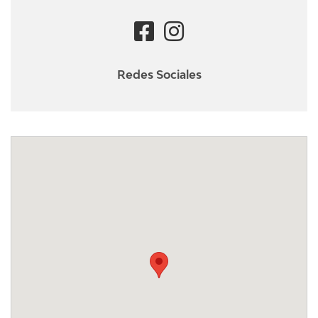
Redes Sociales