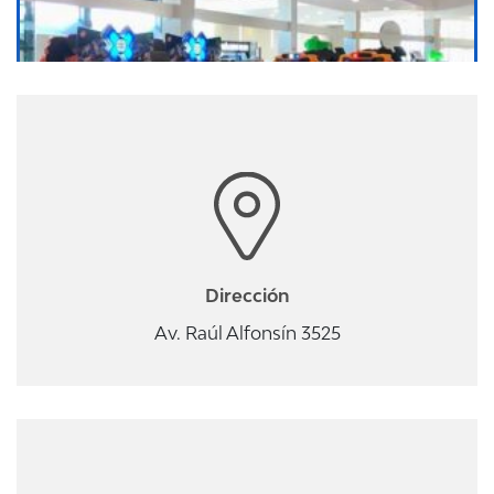
Dirección
Av. Raúl Alfonsín 3525