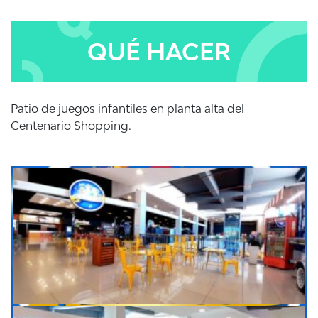
QUÉ HACER
Patio de juegos infantiles en planta alta del
Centenario Shopping.