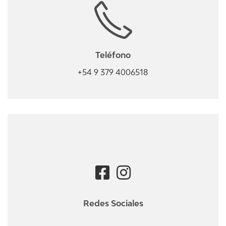
Teléfono
+54 9 379 4006518
Redes Sociales