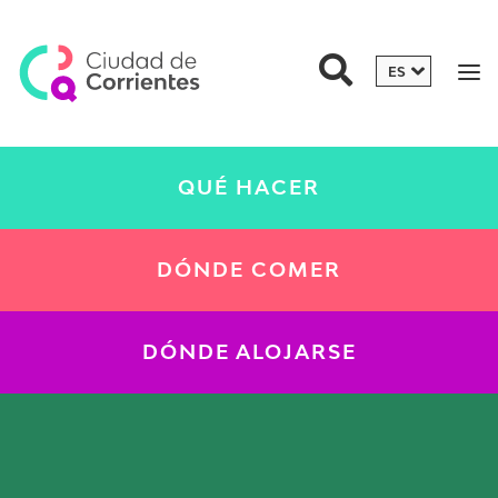
QUÉ HACER
DÓNDE COMER
DÓNDE ALOJARSE