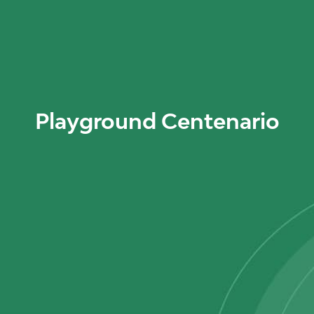
Playground Centenario