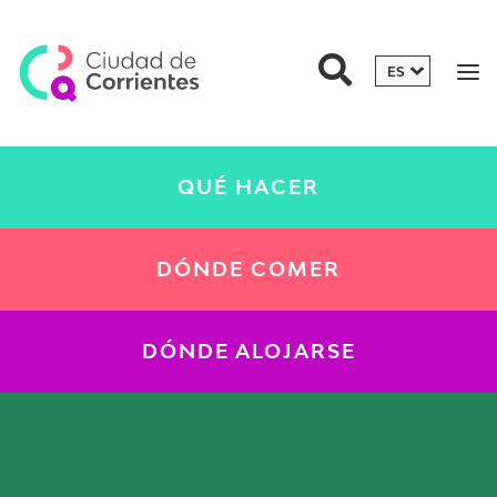
QUÉ HACER
DÓNDE COMER
DÓNDE ALOJARSE