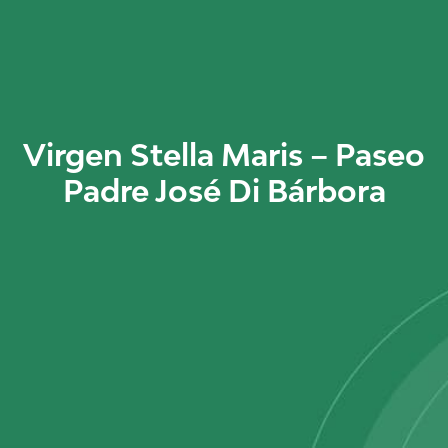
Virgen Stella Maris – Paseo
Padre José Di Bárbora