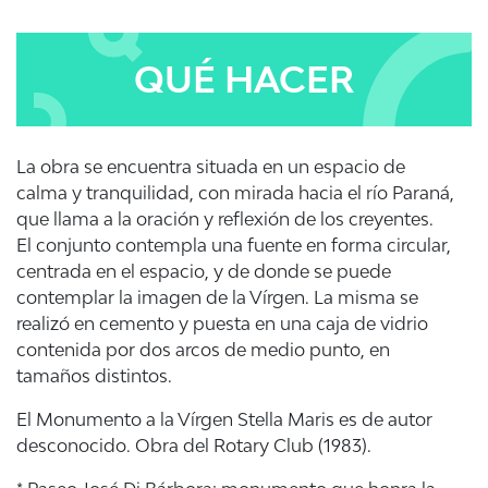
QUÉ HACER
La obra se encuentra situada en un espacio de
calma y tranquilidad, con mirada hacia el río Paraná,
que llama a la oración y reflexión de los creyentes.
El conjunto contempla una fuente en forma circular,
centrada en el espacio, y de donde se puede
contemplar la imagen de la Vírgen. La misma se
realizó en cemento y puesta en una caja de vidrio
contenida por dos arcos de medio punto, en
tamaños distintos.
El Monumento a la Vírgen Stella Maris es de autor
desconocido. Obra del Rotary Club (1983).