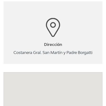
Dirección
Costanera Gral. San Martín y Padre Borgatti