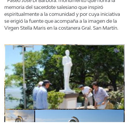
* Paseo José Di Bárbora: monumento que honra la
memoria del sacerdote salesiano que inspiró
espiritualmente a la comunidad y por cuya iniciativa
se erigió la fuente que acompaña a la imagen de la
Virgen Stella Maris en la costanera Gral. San Martín.