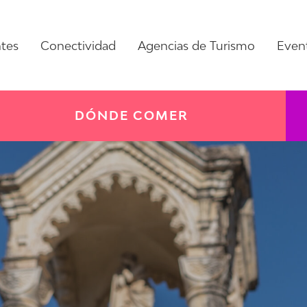
ntes
Conectividad
Agencias de Turismo
Even
DÓNDE COMER