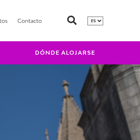
tos
Contacto
DÓNDE ALOJARSE