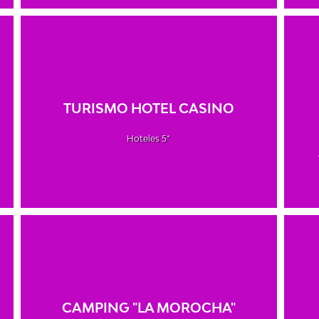
TURISMO HOTEL CASINO
Hoteles 5*
CAMPING "LA MOROCHA"