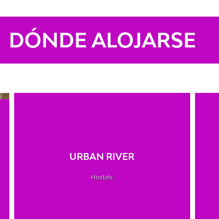
DÓNDE ALOJARSE
URBAN RIVER
Hostels