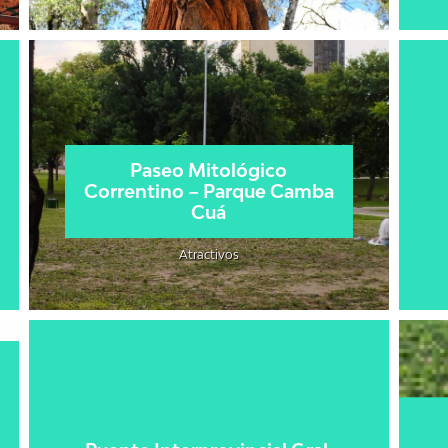
Paseo Mitológico
Correntino – Parque Camba
Cuá
Atractivos