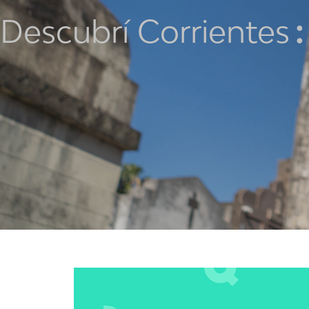
Descubrí Corrientes