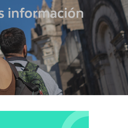
ás información