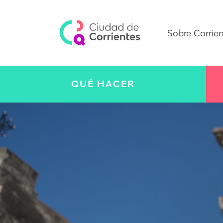
Sobre Corrie
QUÉ HACER