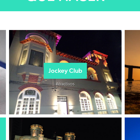
Jockey Club
Atractivos