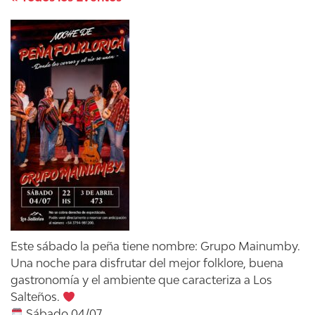
Este sábado la peña tiene nombre: Grupo Mainumby.
Una noche para disfrutar del mejor folklore, buena
gastronomía y el ambiente que caracteriza a Los
Salteños.
Sábado 04/07