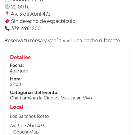
22:00 h.
Av. 3 de Abril 473
Sin derecho de espectáculo.
379-4981200
Reservá tu mesa y vení a vivir una noche diferente.
Detalles
Fecha:
4 de julio
Hora:
22:00
Categorías del Evento:
Chamamé en la Ciudad
,
Musica en Vivo
Local
Los Salteños Resto
Av. 3 de Abril 473
+ Google Map