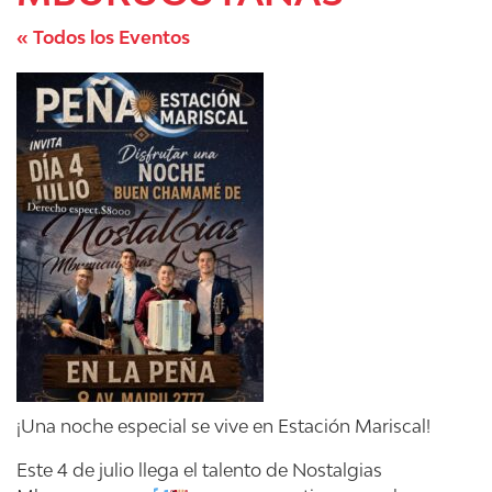
« Todos los Eventos
¡Una noche especial se vive en Estación Mariscal!
Este 4 de julio llega el talento de Nostalgias